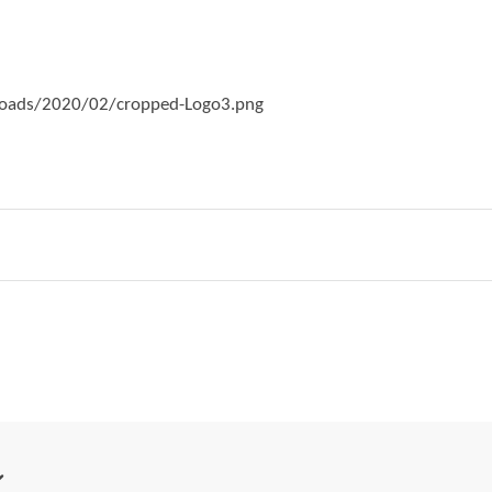
ploads/2020/02/cropped-Logo3.png