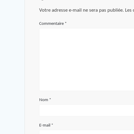
Votre adresse e-mail ne sera pas publiée.
Les 
Commentaire
*
Nom
*
E-mail
*