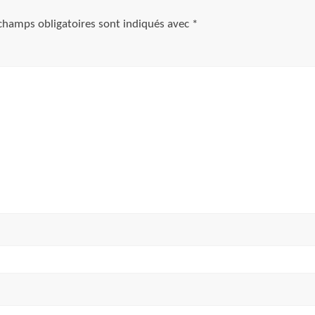
champs obligatoires sont indiqués avec
*